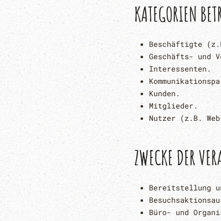
KATEGORIEN BET
Beschäftigte (z.
Geschäfts- und V
Interessenten.
Kommunikationspa
Kunden.
Mitglieder.
Nutzer (z.B. Web
ZWECKE DER VER
Bereitstellung u
Besuchsaktionsau
Büro- und Organi