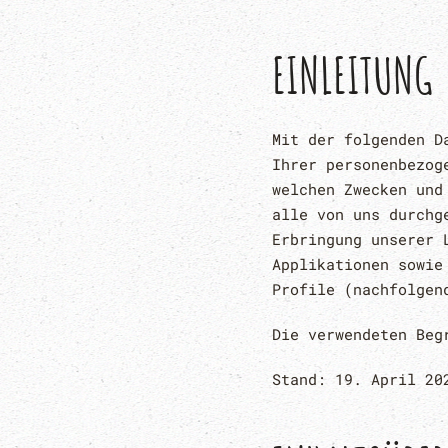
EINLEITUNG
Mit der folgenden D
Ihrer personenbezog
welchen Zwecken und
alle von uns durchg
Erbringung unserer 
Applikationen sowie
Profile (nachfolgen
Die verwendeten Beg
Stand: 19. April 20