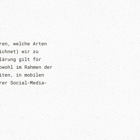
ren, welche Arten
ichnet) wir zu
lärung gilt für
owohl im Rahmen der
iten, in mobilen
rer Social-Media-