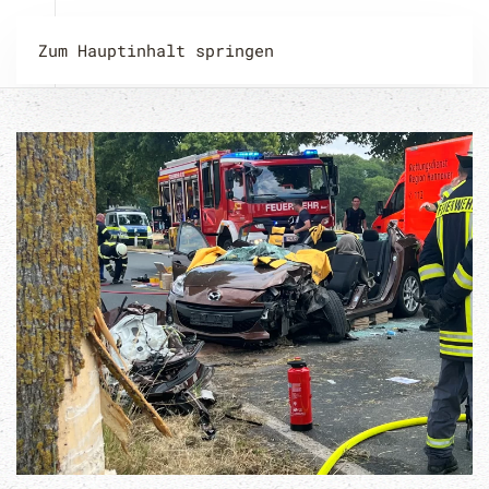
Zum Hauptinhalt springen