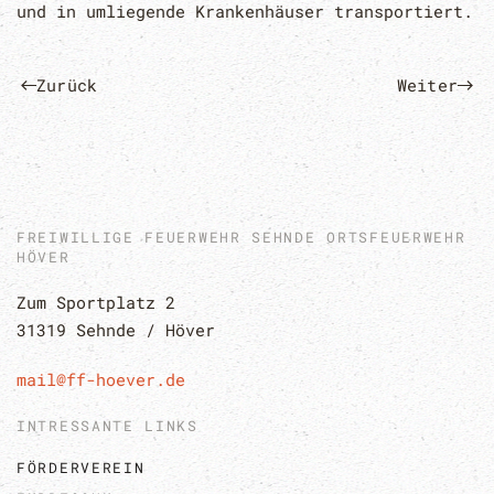
und in umliegende Krankenhäuser transportiert.
Zurück
Weiter
FREIWILLIGE FEUERWEHR SEHNDE ORTSFEUERWEHR
HÖVER
Zum Sportplatz 2
31319 Sehnde / Höver
mail@ff-hoever.de
INTRESSANTE LINKS
FÖRDERVEREIN