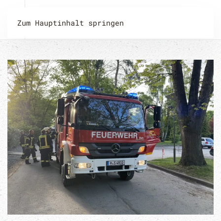
Zum Hauptinhalt springen