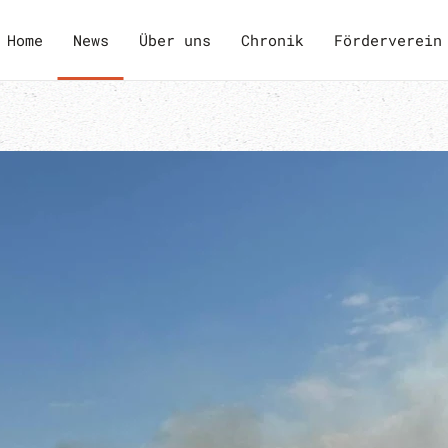
Home
News
Über uns
Chronik
Förderverein