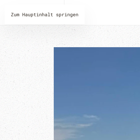
Zum Hauptinhalt springen