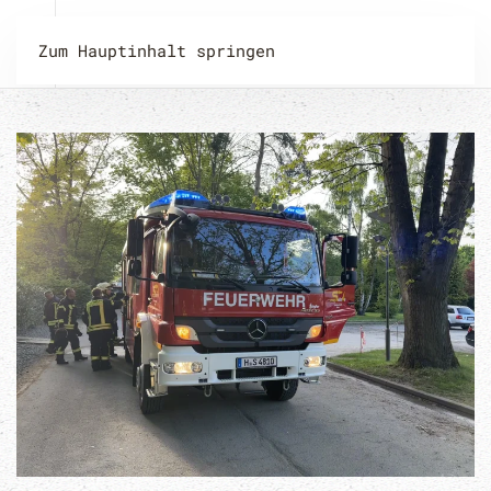
Zum Hauptinhalt springen