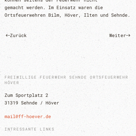
gemacht werden. Im Einsatz waren die
Ortsfeuerwehren Bilm, Höver, Ilten und Sehnde.
Zurück
Weiter
FREIWILLIGE FEUERWEHR SEHNDE ORTSFEUERWEHR
HÖVER
Zum Sportplatz 2
31319 Sehnde / Höver
mail@ff-hoever.de
INTRESSANTE LINKS