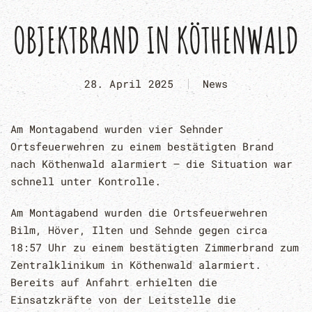
OBJEKTBRAND IN KÖTHENWALD
28. April 2025
News
Am Montagabend wurden vier Sehnder
Ortsfeuerwehren zu einem bestätigten Brand
nach Köthenwald alarmiert – die Situation war
schnell unter Kontrolle.
Am Montagabend wurden die Ortsfeuerwehren
Bilm, Höver, Ilten und Sehnde gegen circa
18:57 Uhr zu einem bestätigten Zimmerbrand zum
Zentralklinikum in Köthenwald alarmiert.
Bereits auf Anfahrt erhielten die
Einsatzkräfte von der Leitstelle die