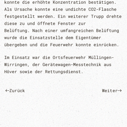
konnte die erhöhte Konzentration bestätigen.
Als Ursache konnte eine undichte CO2-Flasche
festgestellt werden. Ein weiterer Trupp drehte
diese zu und öffnete Fenster zur
Belüftung. Nach einer umfangreichen Belüftung
wurde die Einsatzstelle dem Eigentümer
übergeben und die Feuerwehr konnte einrücken.
Im Einsatz war die Ortsfeuerwehr Müllingen-
Wirringen, der Gerätewagen-Messtechnik aus
Höver sowie der Rettungsdienst.
Zurück
Weiter