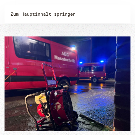
Zum Hauptinhalt springen