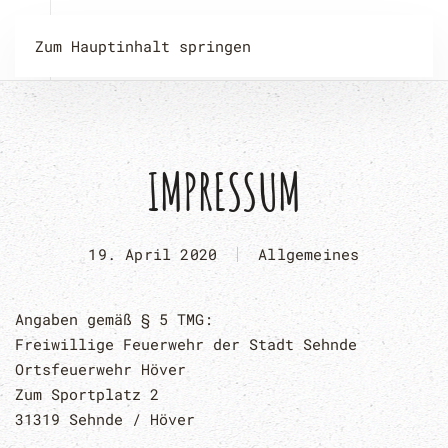
Zum Hauptinhalt springen
IMPRESSUM
19. April 2020
Allgemeines
Angaben gemäß § 5 TMG:
Freiwillige Feuerwehr der Stadt Sehnde
Ortsfeuerwehr Höver
Zum Sportplatz 2
31319 Sehnde / Höver