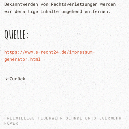
Bekanntwerden von Rechtsverletzungen werden
wir derartige Inhalte umgehend entfernen.
QUELLE:
https://www.e-recht24.de/impressum-
generator.html
Zurück
FREIWILLIGE FEUERWEHR SEHNDE ORTSFEUERWEHR
HÖVER