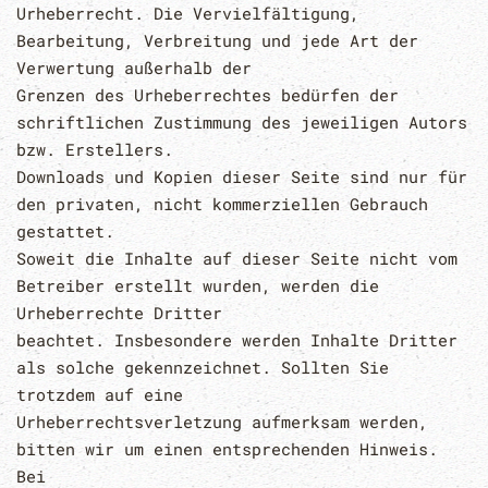
Urheberrecht. Die Vervielfältigung,
Bearbeitung, Verbreitung und jede Art der
Verwertung außerhalb der
Grenzen des Urheberrechtes bedürfen der
schriftlichen Zustimmung des jeweiligen Autors
bzw. Erstellers.
Downloads und Kopien dieser Seite sind nur für
den privaten, nicht kommerziellen Gebrauch
gestattet.
Soweit die Inhalte auf dieser Seite nicht vom
Betreiber erstellt wurden, werden die
Urheberrechte Dritter
beachtet. Insbesondere werden Inhalte Dritter
als solche gekennzeichnet. Sollten Sie
trotzdem auf eine
Urheberrechtsverletzung aufmerksam werden,
bitten wir um einen entsprechenden Hinweis.
Bei