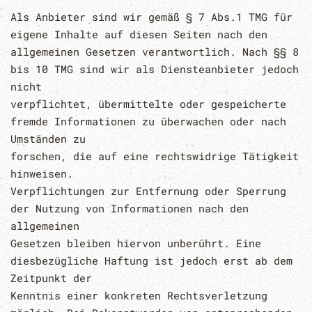
Als Anbieter sind wir gemäß § 7 Abs.1 TMG für
eigene Inhalte auf diesen Seiten nach den
allgemeinen Gesetzen verantwortlich. Nach §§ 8
bis 10 TMG sind wir als Diensteanbieter jedoch
nicht
verpflichtet, übermittelte oder gespeicherte
fremde Informationen zu überwachen oder nach
Umständen zu
forschen, die auf eine rechtswidrige Tätigkeit
hinweisen.
Verpflichtungen zur Entfernung oder Sperrung
der Nutzung von Informationen nach den
allgemeinen
Gesetzen bleiben hiervon unberührt. Eine
diesbezügliche Haftung ist jedoch erst ab dem
Zeitpunkt der
Kenntnis einer konkreten Rechtsverletzung