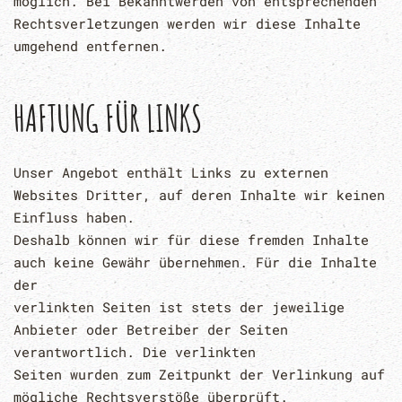
möglich. Bei Bekanntwerden von entsprechenden
Rechtsverletzungen werden wir diese Inhalte
umgehend entfernen.
HAFTUNG FÜR LINKS
Unser Angebot enthält Links zu externen
Websites Dritter, auf deren Inhalte wir keinen
Einfluss haben.
Deshalb können wir für diese fremden Inhalte
auch keine Gewähr übernehmen. Für die Inhalte
der
verlinkten Seiten ist stets der jeweilige
Anbieter oder Betreiber der Seiten
verantwortlich. Die verlinkten
Seiten wurden zum Zeitpunkt der Verlinkung auf
mögliche Rechtsverstöße überprüft.