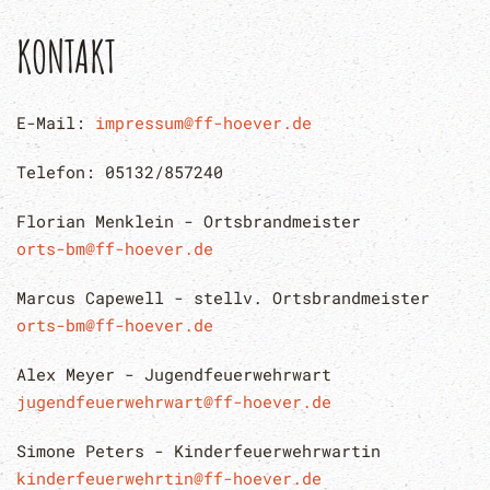
KONTAKT
E-Mail:
impressum@ff-hoever.de
Telefon: 05132/857240
Florian Menklein - Ortsbrandmeister
orts-bm@ff-hoever.de
Marcus Capewell - stellv. Ortsbrandmeister
orts-bm@ff-hoever.de
Alex Meyer - Jugendfeuerwehrwart
jugendfeuerwehrwart@ff-hoever.de
Simone Peters - Kinderfeuerwehrwartin
kinderfeuerwehrtin@ff-hoever.de