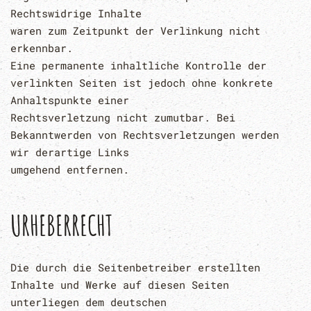
Rechtswidrige Inhalte
waren zum Zeitpunkt der Verlinkung nicht
erkennbar.
Eine permanente inhaltliche Kontrolle der
verlinkten Seiten ist jedoch ohne konkrete
Anhaltspunkte einer
Rechtsverletzung nicht zumutbar. Bei
Bekanntwerden von Rechtsverletzungen werden
wir derartige Links
umgehend entfernen.
URHEBERRECHT
Die durch die Seitenbetreiber erstellten
Inhalte und Werke auf diesen Seiten
unterliegen dem deutschen