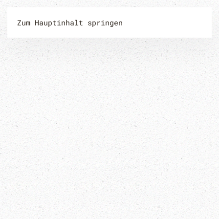
Zum Hauptinhalt springen