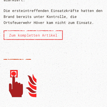
Die ersteintreffenden Einsatzkräfte hatten den
Brand bereits unter Kontrolle, die
Ortsfeuerwehr Höver kam nicht zum Einsatz.
Zum kompletten Artikel