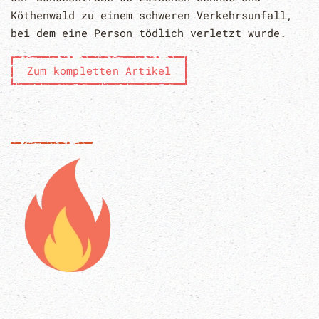
Köthenwald zu einem schweren Verkehrsunfall,
bei dem eine Person tödlich verletzt wurde.
Zum kompletten Artikel