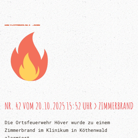
NR. 42 VOM 20.10.2025 15:52 UHR > ZIMMERBRAND
Die Ortsfeuerwehr Höver wurde zu einem
Zimmerbrand im Klinikum in Köthenwald
alarmiert.