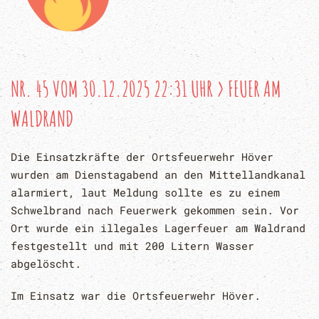
NR. 45 VOM 30.12.2025 22:31 UHR > FEUER AM
WALDRAND
Die Einsatzkräfte der Ortsfeuerwehr Höver
wurden am Dienstagabend an den Mittellandkanal
alarmiert, laut Meldung sollte es zu einem
Schwelbrand nach Feuerwerk gekommen sein. Vor
Ort wurde ein illegales Lagerfeuer am Waldrand
festgestellt und mit 200 Litern Wasser
abgelöscht.
Im Einsatz war die Ortsfeuerwehr Höver.