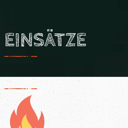
EINSÄTZE